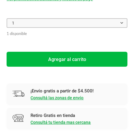
1
1 disponible
Agregar al carrito
¡Envío gratis a partir de $4.500!
Consultá las zonas de envío
Retiro Gratis en tienda
Consultá tu tienda mas cercana