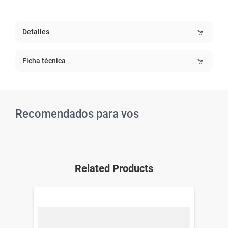
Detalles
Ficha técnica
Recomendados para vos
Related Products