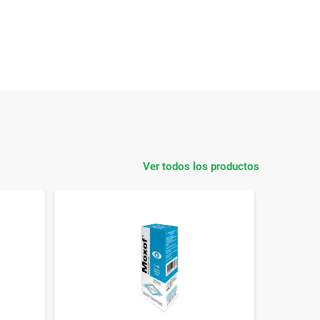
Ver todos los productos