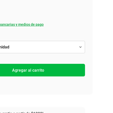
bancarias y medios de pago
Agregar al carrito