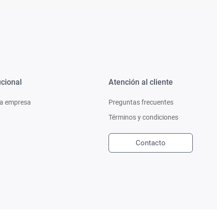
ucional
Atención al cliente
a empresa
Preguntas frecuentes
Términos y condiciones
Contacto