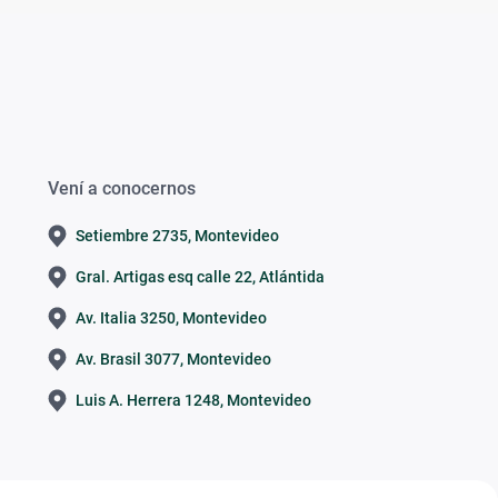
Vení a conocernos
Setiembre 2735, Montevideo
Gral. Artigas esq calle 22, Atlántida
Av. Italia 3250, Montevideo
Av. Brasil 3077, Montevideo
Luis A. Herrera 1248, Montevideo