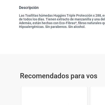
Descripción
Las Toallitas húmedas Huggies Triple Protección x 288, e
de todos los días. Tienen extracto de manzanilla y una de
Además, están hechas con Eco-Fibras*, fibras naturales q
Hipoalergénicas. Sin parabenos. Sin alcohol.
Recomendados para vos