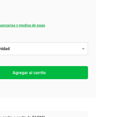
bancarias y medios de pago
Agregar al carrito