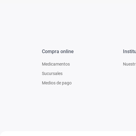
Compra online
Instit
Medicamentos
Nuestr
Sucursales
Medios de pago