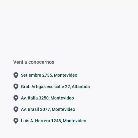
Vení a conocernos
Setiembre 2735, Montevideo
Gral. Artigas esq calle 22, Atlántida
Av. Italia 3250, Montevideo
Av. Brasil 3077, Montevideo
Luis A. Herrera 1248, Montevideo