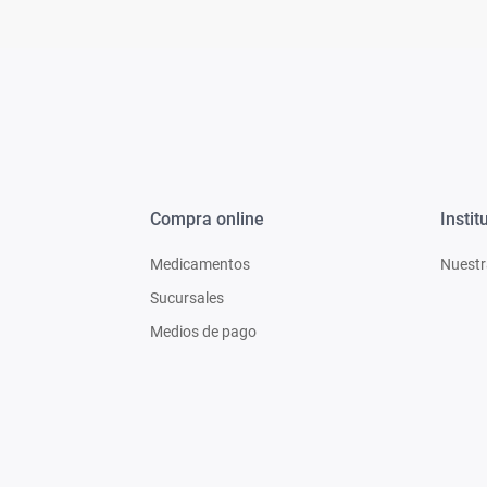
Compra online
Instit
Medicamentos
Nuestr
Sucursales
Medios de pago