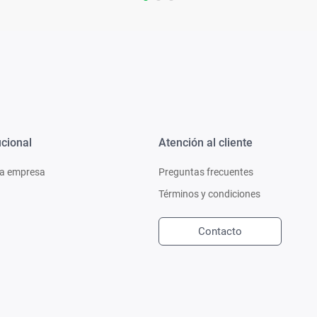
ucional
Atención al cliente
a empresa
Preguntas frecuentes
Términos y condiciones
Contacto