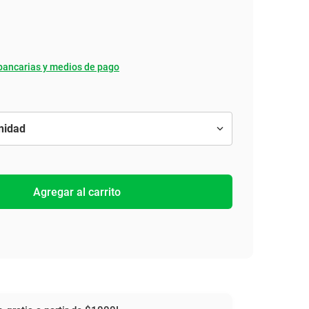
bancarias y medios de pago
Agregar al carrito