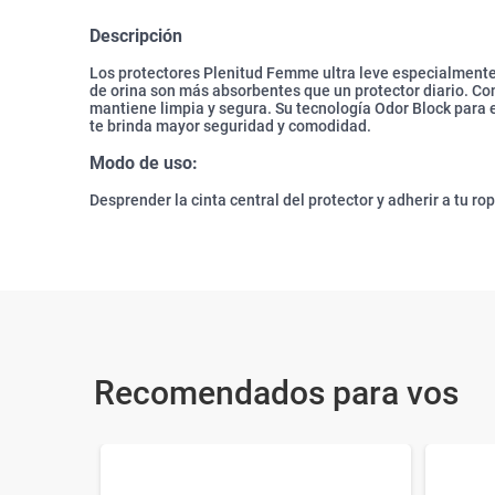
Descripción
Los protectores Plenitud Femme ultra leve especialmente
de orina son más absorbentes que un protector diario. Con
mantiene limpia y segura. Su tecnología Odor Block para e
te brinda mayor seguridad y comodidad.
Modo de uso:
Desprender la cinta central del protector y adherir a tu rop
Recomendados para vos