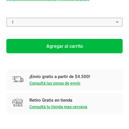
1
Agregar al carrito
¡Envío gratis a partir de $4.500!
Consultá las zonas de envío
Retiro Gratis en tienda
Consultá tu tienda mas cercana