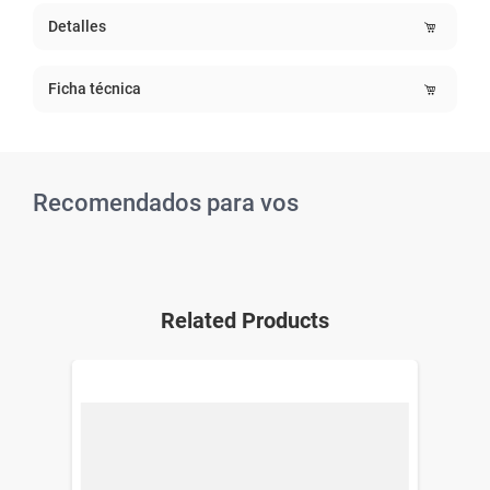
Detalles
Ficha técnica
Recomendados para vos
Related Products