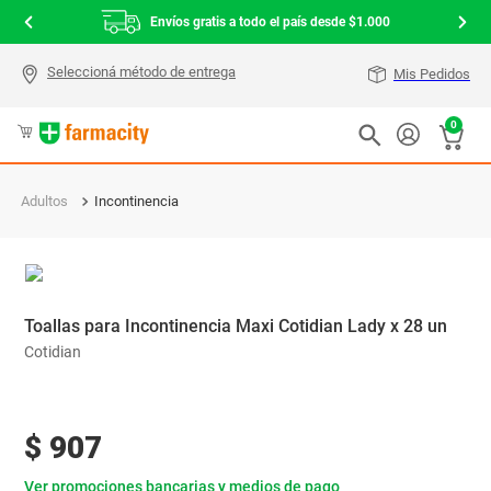
Envíos gratis a todo el país desde $1.000
Mis Pedidos
0
Adultos
Incontinencia
Toallas para Incontinencia Maxi Cotidian Lady x 28 un
Cotidian
$
907
Ver promociones bancarias y medios de pago