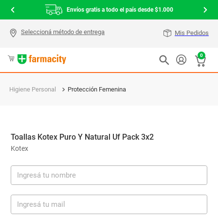
Envíos gratis a todo el país desde $1.000
Mis Pedidos
0
Higiene Personal
Protección Femenina
Toallas Kotex Puro Y Natural Uf Pack 3x2
Kotex