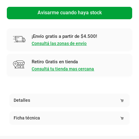
Avisarme cuando haya stock
¡Envío gratis a partir de $4.500!
Consultá las zonas de envío
Retiro Gratis en tienda
Consultá tu tienda mas cercana
Detalles
Ficha técnica