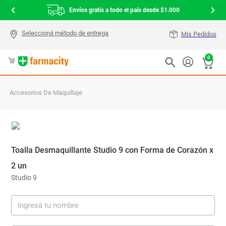
Envíos gratis a todo el país desde $1.000
Mis Pedidos
0
Accesorios De Maquillaje
Toalla Desmaquillante Studio 9 con Forma de Corazón x
2 un
Studio 9