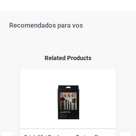
Recomendados para vos
Related Products