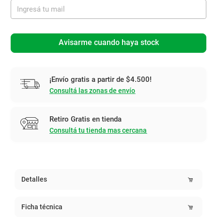
Avisarme cuando haya stock
¡Envío gratis a partir de $4.500!
Consultá las zonas de envío
Retiro Gratis en tienda
Consultá tu tienda mas cercana
Detalles
Ficha técnica