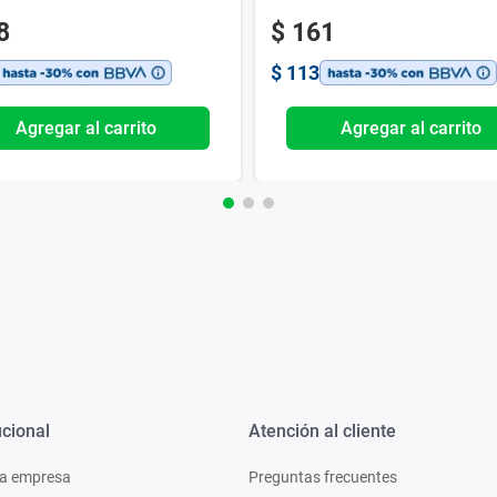
8
$
161
$
113
Agregar al carrito
Agregar al carrito
ucional
Atención al cliente
a empresa
Preguntas frecuentes