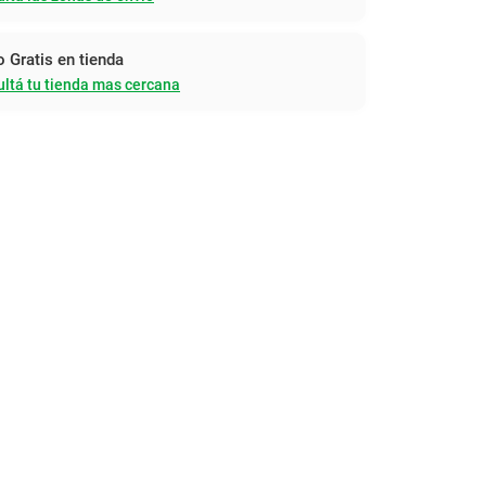
o Gratis en tienda
ltá tu tienda mas cercana