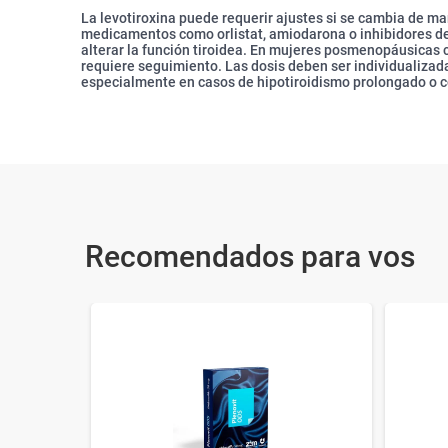
La levotiroxina puede requerir ajustes si se cambia de ma
medicamentos como orlistat, amiodarona o inhibidores de
alterar la función tiroidea. En mujeres posmenopáusicas 
requiere seguimiento. Las dosis deben ser individualizad
especialmente en casos de hipotiroidismo prolongado o
Recomendados para vos