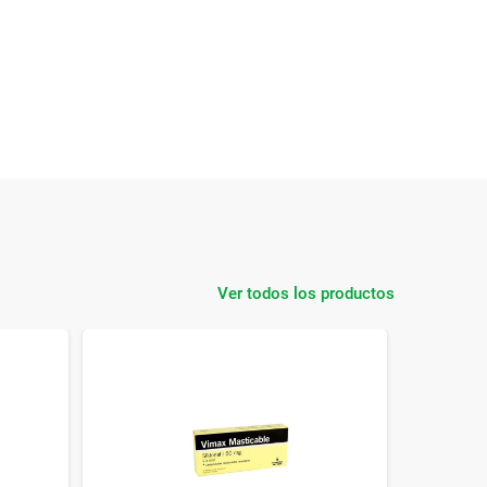
Ver todos los productos