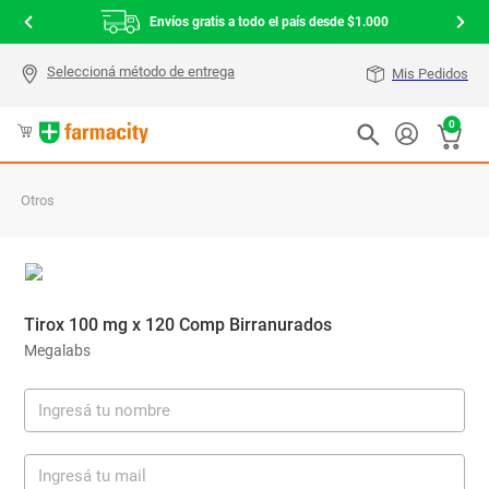
Envíos gratis a todo el país desde $1.000
Mis Pedidos
0
Otros
Tirox 100 mg x 120 Comp Birranurados
Megalabs