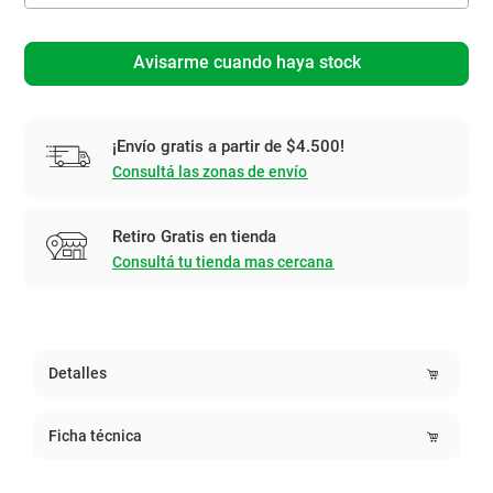
Avisarme cuando haya stock
¡Envío gratis a partir de $4.500!
Consultá las zonas de envío
Retiro Gratis en tienda
Consultá tu tienda mas cercana
Detalles
Ficha técnica