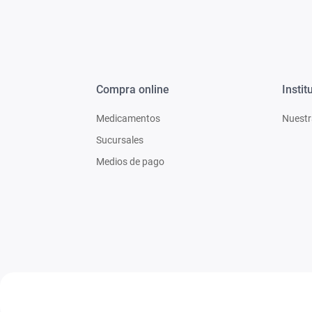
Compra online
Instit
Medicamentos
Nuestr
Sucursales
Medios de pago