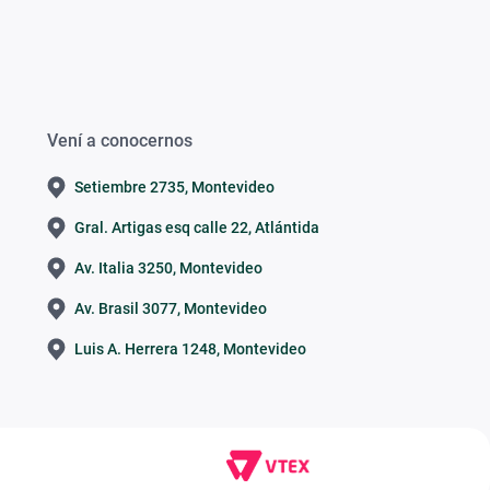
Vení a conocernos
Setiembre 2735, Montevideo
Gral. Artigas esq calle 22, Atlántida
Av. Italia 3250, Montevideo
Av. Brasil 3077, Montevideo
Luis A. Herrera 1248, Montevideo