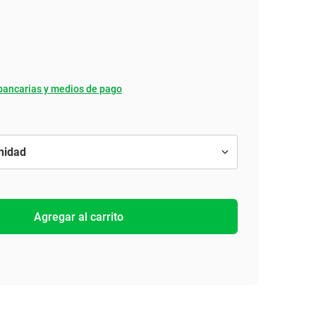
bancarias y medios de pago
Agregar al carrito