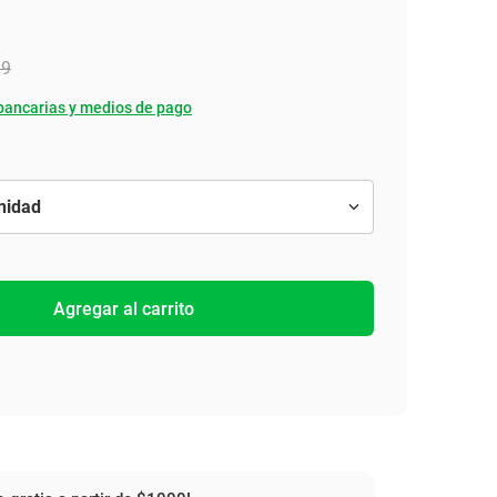
99
bancarias y medios de pago
Agregar al carrito