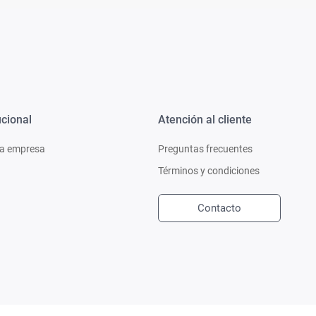
ucional
Atención al cliente
a empresa
Preguntas frecuentes
Términos y condiciones
Contacto