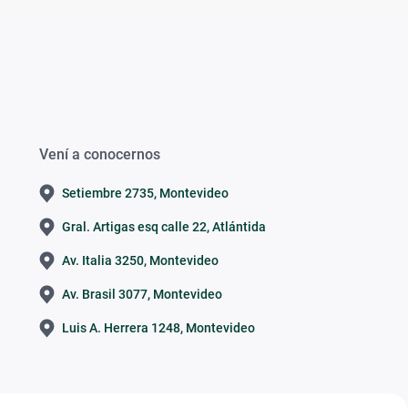
Vení a conocernos
Setiembre 2735, Montevideo
Gral. Artigas esq calle 22, Atlántida
Av. Italia 3250, Montevideo
Av. Brasil 3077, Montevideo
Luis A. Herrera 1248, Montevideo