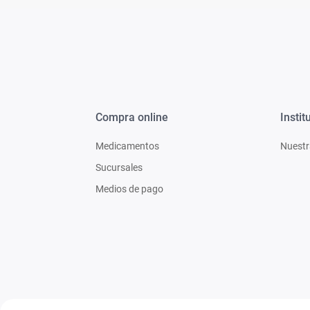
Compra online
Instit
Medicamentos
Nuestr
Sucursales
Medios de pago