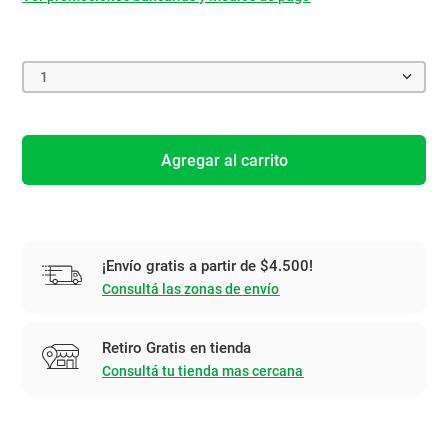
1
Agregar al carrito
¡Envío gratis a partir de $4.500!
Consultá las zonas de envío
Retiro Gratis en tienda
Consultá tu tienda mas cercana