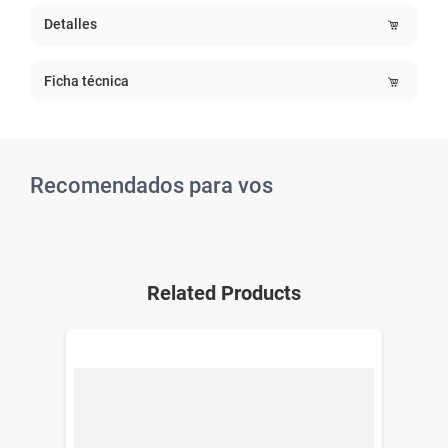
Detalles
Ficha técnica
Recomendados para vos
Related Products