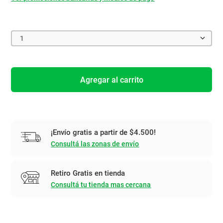
1
Agregar al carrito
¡Envío gratis a partir de $4.500!
Consultá las zonas de envío
Retiro Gratis en tienda
Consultá tu tienda mas cercana