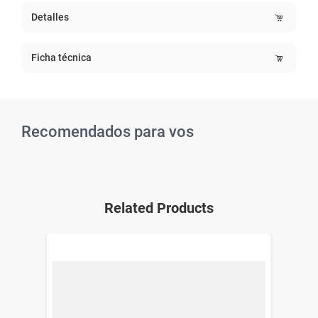
Detalles
Ficha técnica
Recomendados para vos
Related Products