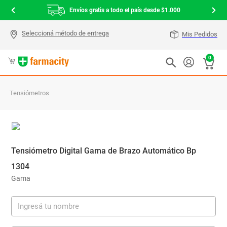
Envíos gratis a todo el país desde $1.000
Mis Pedidos
0
Tensiómetros
Tensiómetro Digital Gama de Brazo Automático Bp
1304
Gama