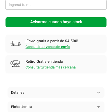
Avisarme cuando haya stock
¡Envío gratis a partir de $4.500!
Consultá las zonas de envío
Retiro Gratis en tienda
Consultá tu tienda mas cercana
Detalles
Ficha técnica