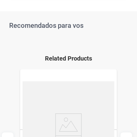
Recomendados para vos
Related Products