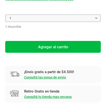
1
1 disponible
Agregar al carrito
¡Envío gratis a partir de $4.500!
Consultá las zonas de envío
Retiro Gratis en tienda
Consultá tu tienda mas cercana