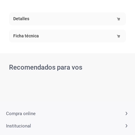
Detalles
Ficha técnica
Recomendados para vos
Related Products