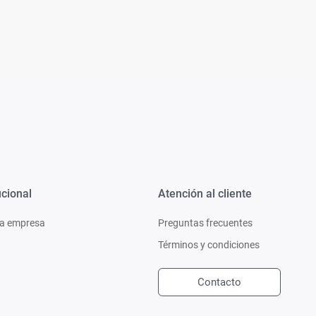
Ver todo
ucional
Atención al cliente
a empresa
Preguntas frecuentes
Términos y condiciones
Contacto