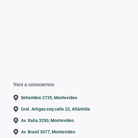
Vení a conocernos
Setiembre 2735, Montevideo
Gral. Artigas esq calle 22, Atlántida
Av. Italia 3250, Montevideo
Av. Brasil 3077, Montevideo