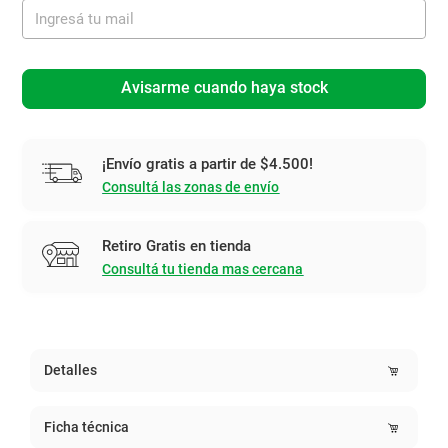
Avisarme cuando haya stock
¡Envío gratis a partir de $4.500!
Consultá las zonas de envío
Retiro Gratis en tienda
Consultá tu tienda mas cercana
Detalles
Ficha técnica