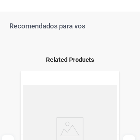
Recomendados para vos
Related Products