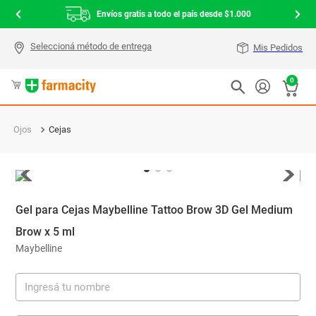
Envíos gratis a todo el país desde $1.000
Mis Pedidos
0
Ojos
Cejas
Gel para Cejas Maybelline Tattoo Brow 3D Gel Medium
Brow x 5 ml
Maybelline