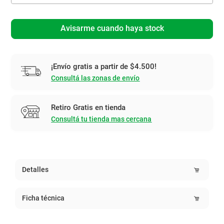
Avisarme cuando haya stock
¡Envío gratis a partir de $4.500!
Consultá las zonas de envío
Retiro Gratis en tienda
Consultá tu tienda mas cercana
Detalles
Ficha técnica