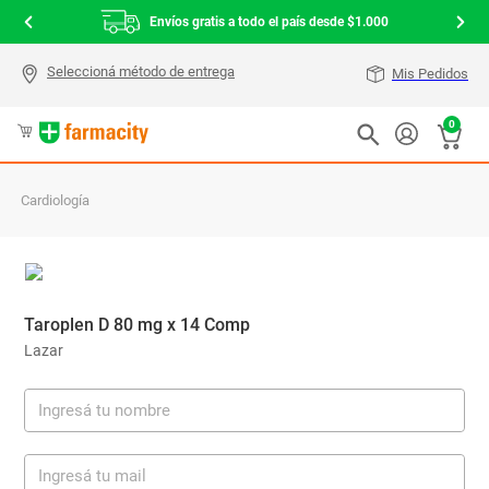
Envíos gratis a todo el país desde $1.000
Mis Pedidos
0
Cardiología
Taroplen D 80 mg x 14 Comp
Lazar