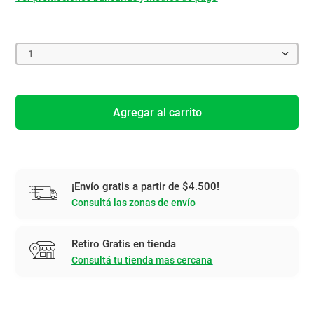
1
Agregar al carrito
¡Envío gratis a partir de $4.500!
Consultá las zonas de envío
Retiro Gratis en tienda
Consultá tu tienda mas cercana