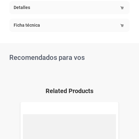
Detalles
Ficha técnica
Recomendados para vos
Related Products