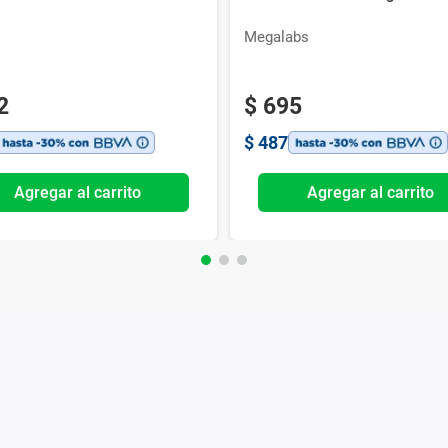
Megalabs
2
$
695
$
487
Agregar al carrito
Agregar al carrito