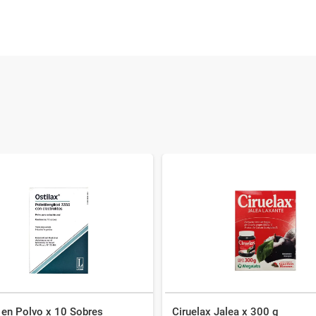
 en Polvo x 10 Sobres
Ciruelax Jalea x 300 g