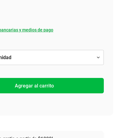
bancarias y medios de pago
Agregar al carrito