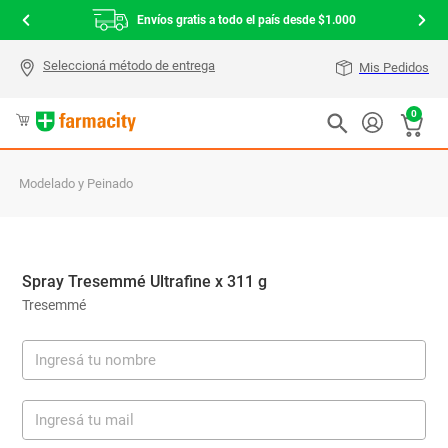
Envíos gratis a todo el país desde $1.000
Mis Pedidos
0
Modelado y Peinado
Spray Tresemmé Ultrafine x 311 g
Tresemmé