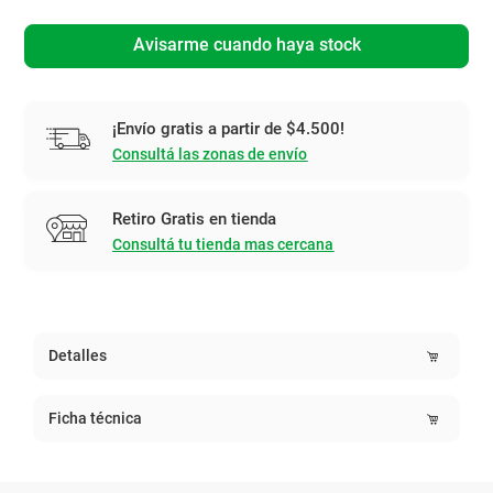
Avisarme cuando haya stock
¡Envío gratis a partir de $4.500!
Consultá las zonas de envío
Retiro Gratis en tienda
Consultá tu tienda mas cercana
Detalles
Ficha técnica