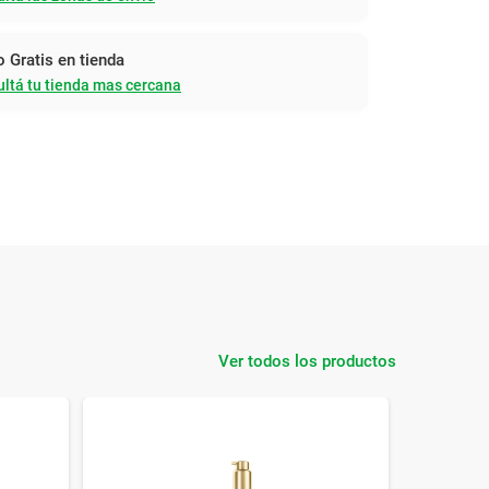
o Gratis en tienda
ltá tu tienda mas cercana
Ver todos los productos