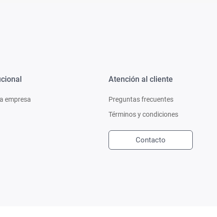
ucional
Atención al cliente
a empresa
Preguntas frecuentes
Términos y condiciones
Contacto