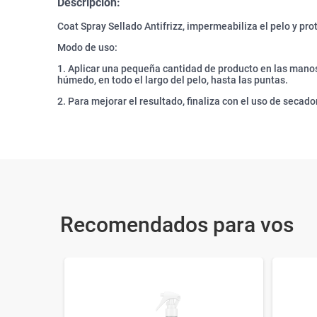
Descripción:
Coat Spray Sellado Antifrizz, impermeabiliza el pelo y pr
Modo de uso:
1. Aplicar una pequeña cantidad de producto en las manos
húmedo, en todo el largo del pelo, hasta las puntas.
2. Para mejorar el resultado, finaliza con el uso de secador
Recomendados para vos