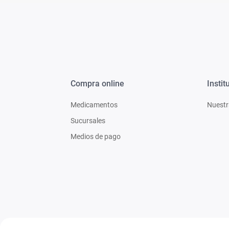
Compra online
Instit
Medicamentos
Nuestr
Sucursales
Medios de pago