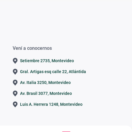
Vení a conocernos
Setiembre 2735, Montevideo
Gral. Artigas esq calle 22, Atlántida
Av. Italia 3250, Montevideo
Av. Brasil 3077, Montevideo
Luis A. Herrera 1248, Montevideo