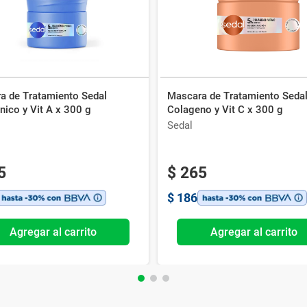
a de Tratamiento Sedal
Mascara de Tratamiento Seda
nico y Vit A x 300 g
Colageno y Vit C x 300 g
Sedal
5
$
265
$
186
Agregar al carrito
Agregar al carrito