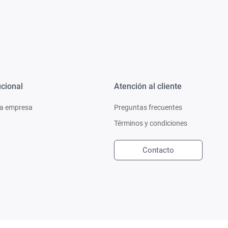
ucional
Atención al cliente
a empresa
Preguntas frecuentes
Términos y condiciones
Contacto