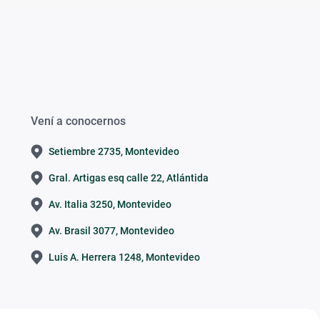
Vení a conocernos
Setiembre 2735, Montevideo
Gral. Artigas esq calle 22, Atlántida
Av. Italia 3250, Montevideo
Av. Brasil 3077, Montevideo
Luis A. Herrera 1248, Montevideo