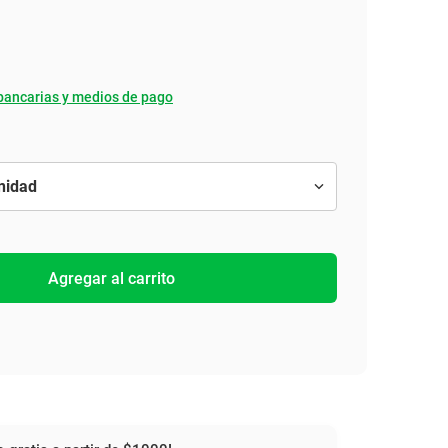
bancarias y medios de pago
Agregar al carrito