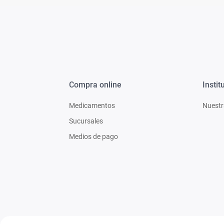
Compra online
Instit
Medicamentos
Nuestr
Sucursales
Medios de pago