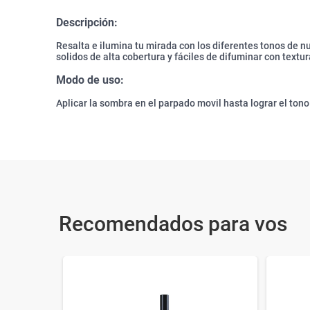
Descripción:
Resalta e ilumina tu mirada con los diferentes tonos de n
solidos de alta cobertura y fáciles de difuminar con textur
Modo de uso:
Aplicar la sombra en el parpado movil hasta lograr el ton
Recomendados para vos