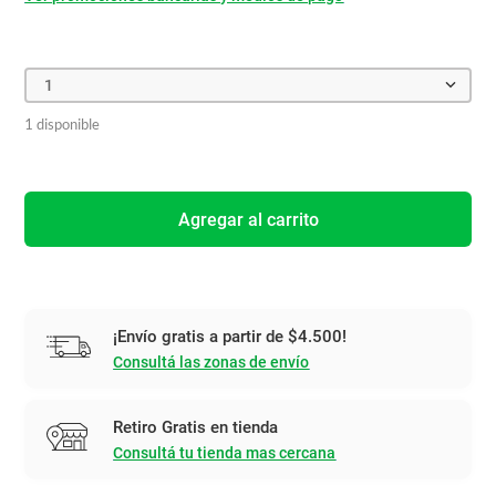
1
1 disponible
Agregar al carrito
¡Envío gratis a partir de $4.500!
Consultá las zonas de envío
Retiro Gratis en tienda
Consultá tu tienda mas cercana