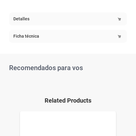
Detalles
Ficha técnica
Recomendados para vos
Related Products