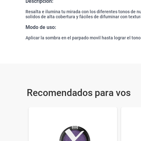
Descripción:
Resalta e ilumina tu mirada con los diferentes tonos de n
solidos de alta cobertura y fáciles de difuminar con textur
Modo de uso:
Aplicar la sombra en el parpado movil hasta lograr el ton
Recomendados para vos