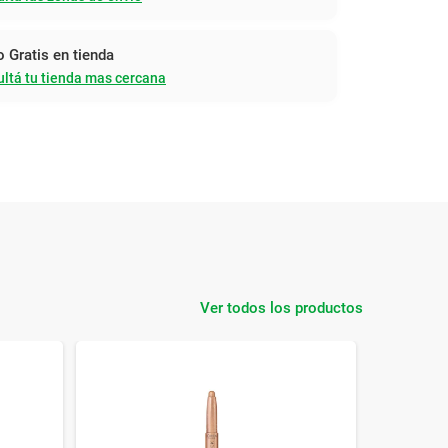
o Gratis en tienda
ltá tu tienda mas cercana
Ver todos los productos