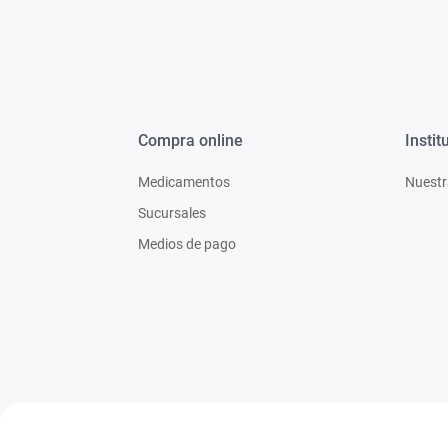
Compra online
Instit
Medicamentos
Nuestr
Sucursales
Medios de pago