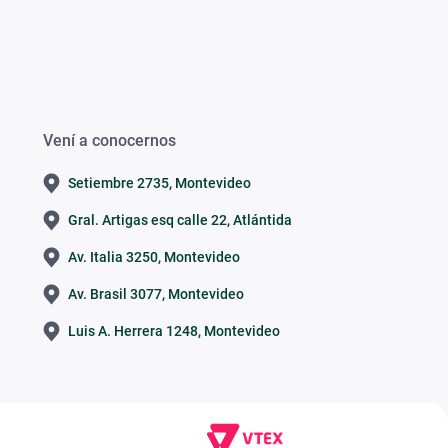
Vení a conocernos
Setiembre 2735, Montevideo
Gral. Artigas esq calle 22, Atlántida
Av. Italia 3250, Montevideo
Av. Brasil 3077, Montevideo
Luis A. Herrera 1248, Montevideo