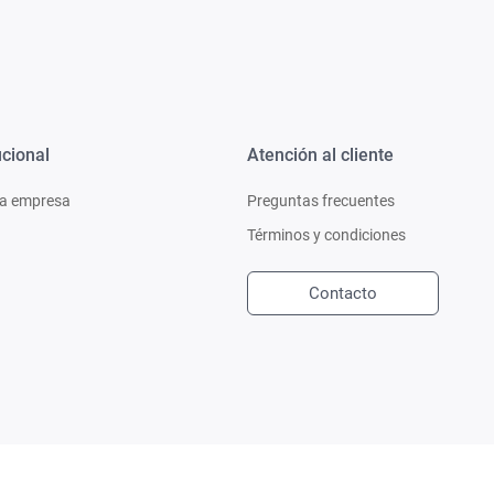
ucional
Atención al cliente
a empresa
Preguntas frecuentes
Términos y condiciones
Contacto