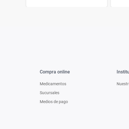
Compra online
Instit
Medicamentos
Nuestr
Sucursales
Medios de pago