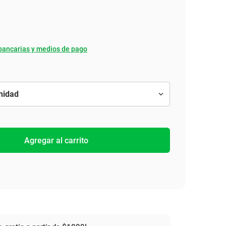
bancarias y medios de pago
Agregar al carrito