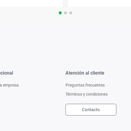
ucional
Atención al cliente
a empresa
Preguntas frecuentes
Términos y condiciones
Contacto