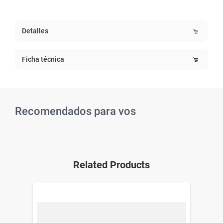
Detalles
Ficha técnica
Recomendados para vos
Related Products