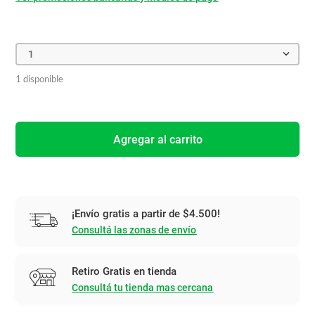
1
1 disponible
Agregar al carrito
¡Envío gratis a partir de $4.500!
Consultá las zonas de envío
Retiro Gratis en tienda
Consultá tu tienda mas cercana