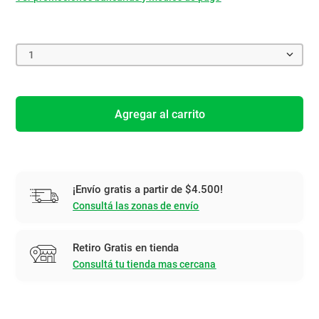
1
Agregar al carrito
¡Envío gratis a partir de $4.500!
Consultá las zonas de envío
Retiro Gratis en tienda
Consultá tu tienda mas cercana