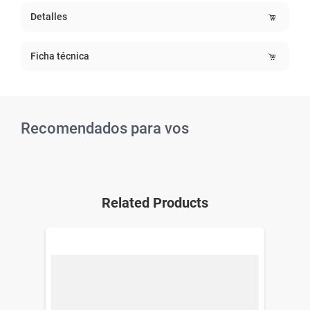
Detalles
Ficha técnica
Recomendados para vos
Related Products