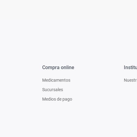
Compra online
Instit
Medicamentos
Nuestr
Sucursales
Medios de pago