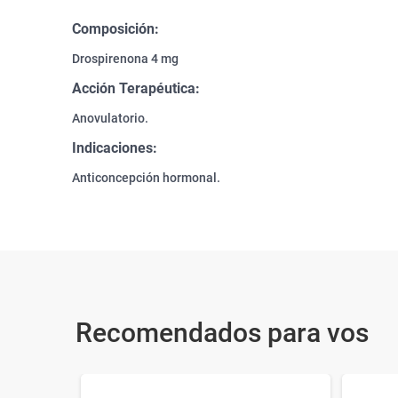
Composición:
Drospirenona 4 mg
Acción Terapéutica:
Anovulatorio.
Indicaciones:
Anticoncepción hormonal.
Recomendados para vos