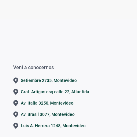
Vení a conocernos
Setiembre 2735, Montevideo
Gral. Artigas esq calle 22, Atlántida
Av. Italia 3250, Montevideo
Av. Brasil 3077, Montevideo
Luis A. Herrera 1248, Montevideo