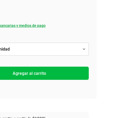
bancarias y medios de pago
Agregar al carrito