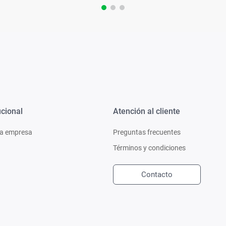
ucional
Atención al cliente
a empresa
Preguntas frecuentes
Términos y condiciones
Contacto