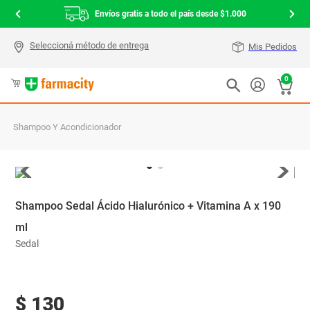
Envíos gratis a todo el país desde $1.000
Mis Pedidos
0
Shampoo Y Acondicionador
Shampoo Sedal Ácido Hialurónico + Vitamina A x 190
ml
Sedal
$
130