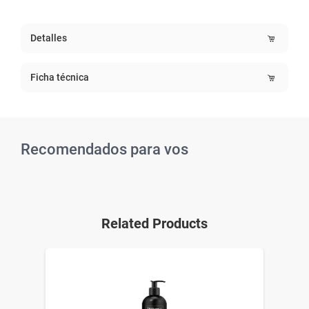
Detalles
Ficha técnica
Recomendados para vos
Related Products