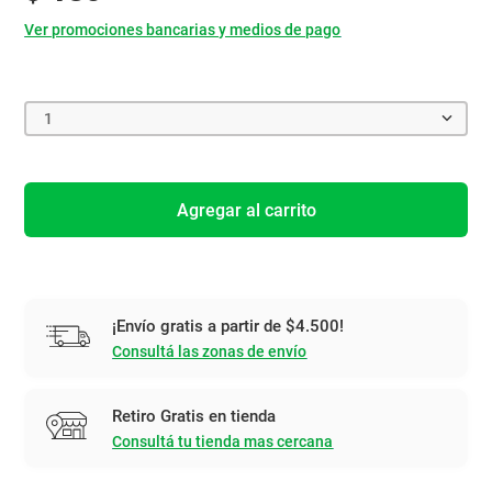
Ver promociones bancarias y medios de pago
1
Agregar al carrito
¡Envío gratis a partir de $4.500!
Consultá las zonas de envío
Retiro Gratis en tienda
Consultá tu tienda mas cercana