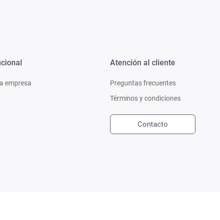
ucional
Atención al cliente
a empresa
Preguntas frecuentes
Términos y condiciones
Contacto