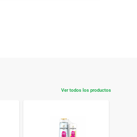
Ver todos los productos