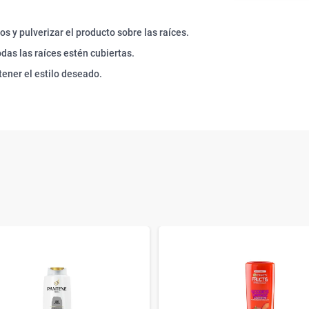
s y pulverizar el producto sobre las raíces.
das las raíces estén cubiertas.
tener el estilo deseado.