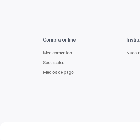
Compra online
Instit
Medicamentos
Nuestr
Sucursales
Medios de pago