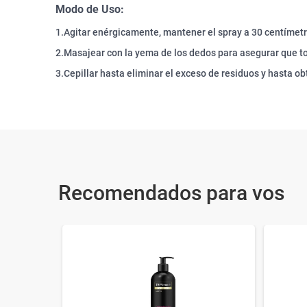
Modo de Uso:
1.Agitar enérgicamente, mantener el spray a 30 centímetro
2.Masajear con la yema de los dedos para asegurar que to
3.Cepillar hasta eliminar el exceso de residuos y hasta ob
Recomendados para vos