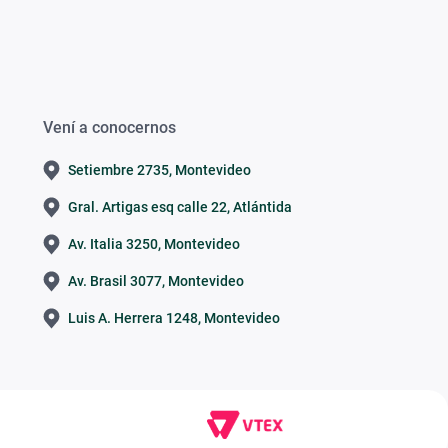
Vení a conocernos
Setiembre 2735, Montevideo
Gral. Artigas esq calle 22, Atlántida
Av. Italia 3250, Montevideo
Av. Brasil 3077, Montevideo
Luis A. Herrera 1248, Montevideo