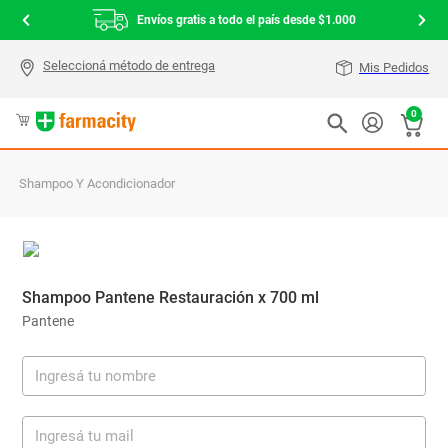
Envíos gratis a todo el país desde $1.000
Mis Pedidos
0
Shampoo Y Acondicionador
Shampoo Pantene Restauración x 700 ml
Pantene