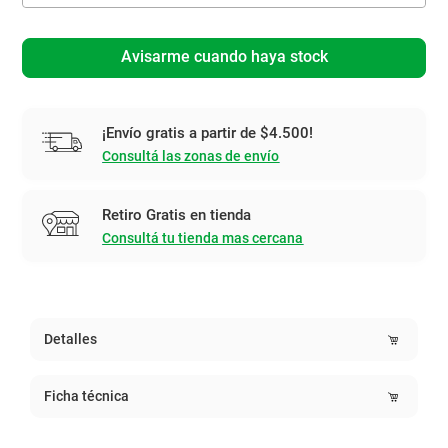
Avisarme cuando haya stock
¡Envío gratis a partir de $4.500!
Consultá las zonas de envío
Retiro Gratis en tienda
Consultá tu tienda mas cercana
Detalles
Ficha técnica