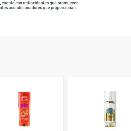
ás, cuenta con antioxidantes que promueven
entes acondicionadores que proporcionan