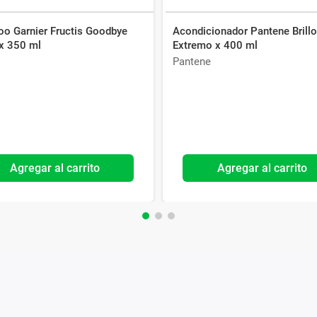
o Garnier Fructis Goodbye
Acondicionador Pantene Brill
x 350 ml
Extremo x 400 ml
Pantene
Agregar al carrito
Agregar al carrito