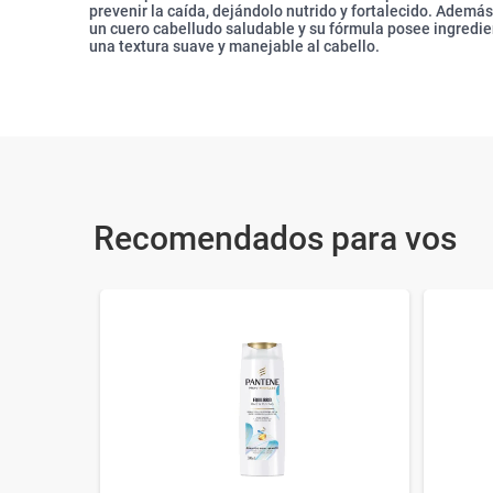
prevenir la caída, dejándolo nutrido y fortalecido. Adem
un cuero cabelludo saludable y su fórmula posee ingredi
una textura suave y manejable al cabello.
Recomendados para vos