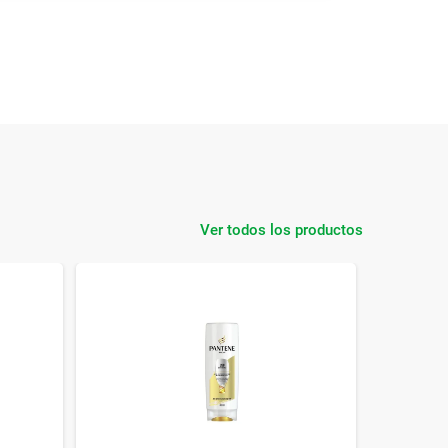
Ver todos los productos