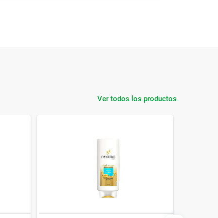
Ver todos los productos