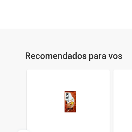
Recomendados para vos