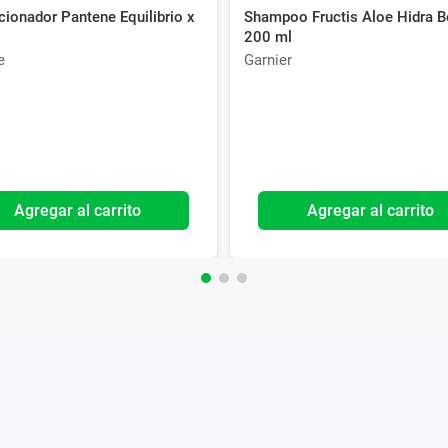
ionador Pantene Equilibrio x
Shampoo Fructis Aloe Hidra 
200 ml
e
Garnier
Agregar al carrito
Agregar al carrito