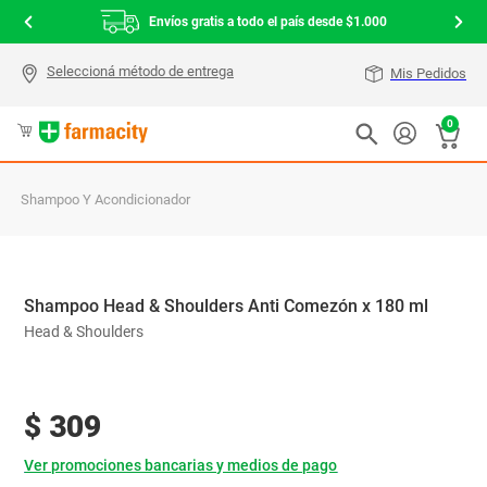
Envíos gratis a todo el país desde $1.000
Mis Pedidos
0
Shampoo Y Acondicionador
Shampoo Head & Shoulders Anti Comezón x 180 ml
Head & Shoulders
$
309
Ver promociones bancarias y medios de pago