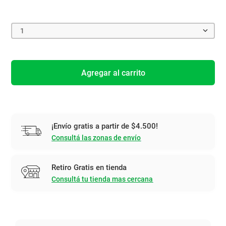
1
Agregar al carrito
¡Envío gratis a partir de $4.500!
Consultá las zonas de envío
Retiro Gratis en tienda
Consultá tu tienda mas cercana