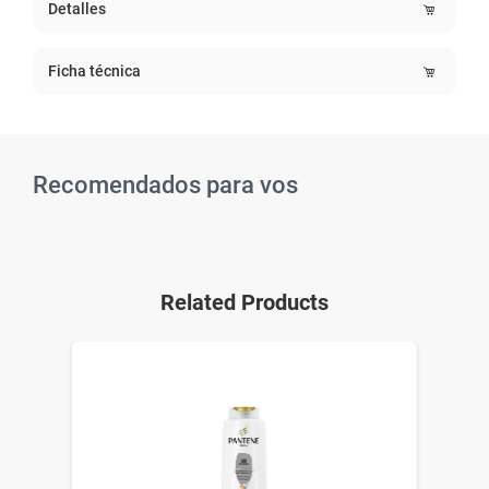
Detalles
Ficha técnica
Recomendados para vos
Related Products