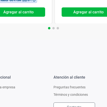
Agregar al carrito
Agregar al carrito
ucional
Atención al cliente
a empresa
Preguntas frecuentes
Términos y condiciones