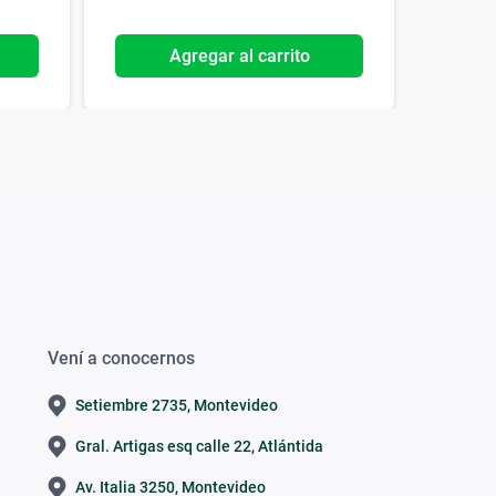
Agregar al carrito
Vení a conocernos
Setiembre 2735, Montevideo
Gral. Artigas esq calle 22, Atlántida
Av. Italia 3250, Montevideo