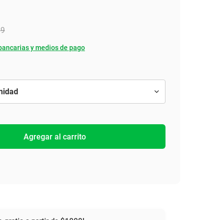
39
bancarias y medios de pago
Agregar al carrito