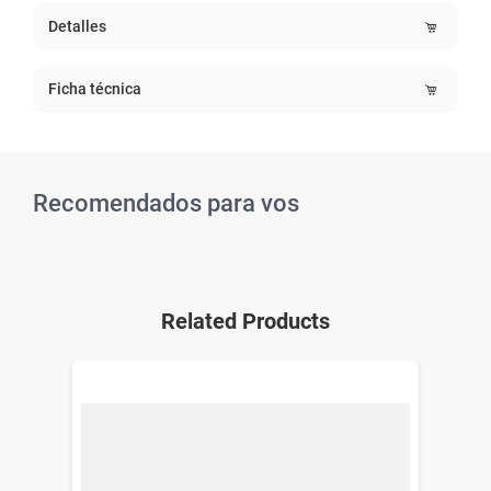
Detalles
Ficha técnica
Recomendados para vos
Related Products