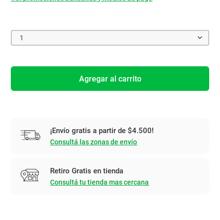
1
Agregar al carrito
¡Envío gratis a partir de $4.500!
Consultá las zonas de envío
Retiro Gratis en tienda
Consultá tu tienda mas cercana