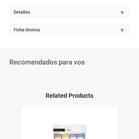
Detalles
Ficha técnica
Recomendados para vos
Related Products