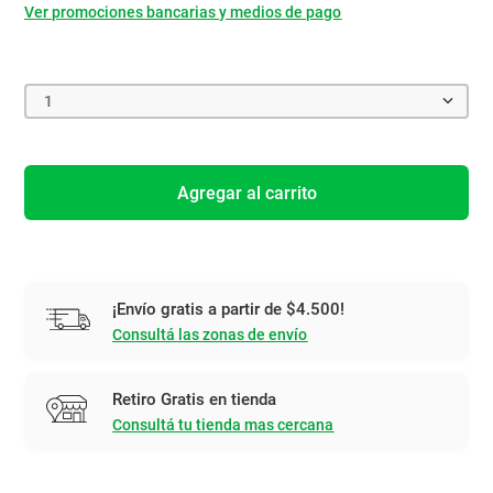
Ver promociones bancarias y medios de pago
1
Agregar al carrito
¡Envío gratis a partir de $4.500!
Consultá las zonas de envío
Retiro Gratis en tienda
Consultá tu tienda mas cercana