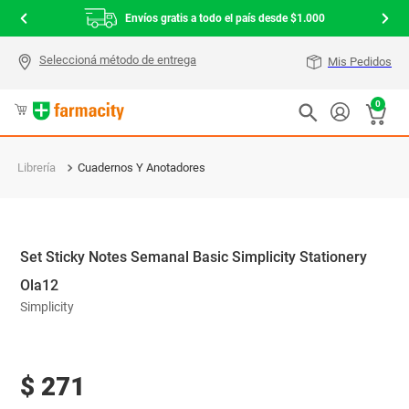
Envíos gratis a todo el país desde $1.000
Mis Pedidos
0
Librería
Cuadernos Y Anotadores
Set Sticky Notes Semanal Basic Simplicity Stationery
Ola12
Simplicity
$
271