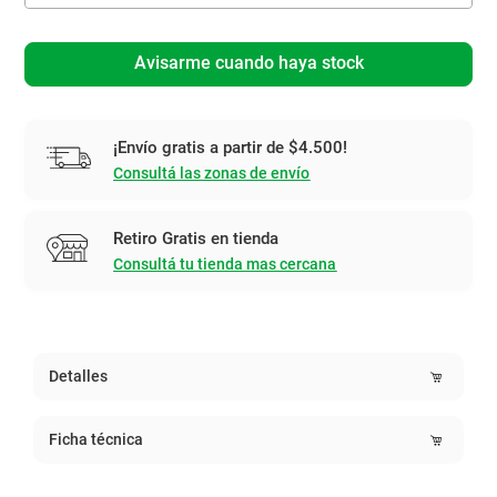
Avisarme cuando haya stock
¡Envío gratis a partir de $4.500!
Consultá las zonas de envío
Retiro Gratis en tienda
Consultá tu tienda mas cercana
Detalles
Ficha técnica