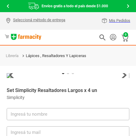
Envíos gratis a todo el país desde $1.000
Mis Pedidos
0
Librería
Lápices , Resaltadores Y Lapiceras
Set Simplicity Resaltadores Largos x 4 un
Simplicity