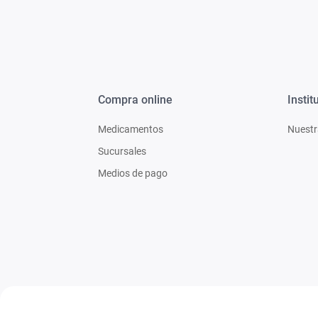
Compra online
Instit
Medicamentos
Nuestr
Sucursales
Medios de pago