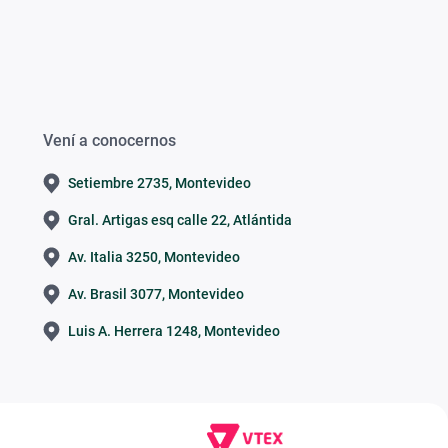
Vení a conocernos
Setiembre 2735, Montevideo
Gral. Artigas esq calle 22, Atlántida
Av. Italia 3250, Montevideo
Av. Brasil 3077, Montevideo
Luis A. Herrera 1248, Montevideo