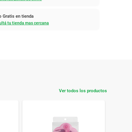
o Gratis en tienda
ltá tu tienda mas cercana
Ver todos los productos