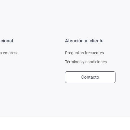
ucional
Atención al cliente
a empresa
Preguntas frecuentes
Términos y condiciones
Contacto