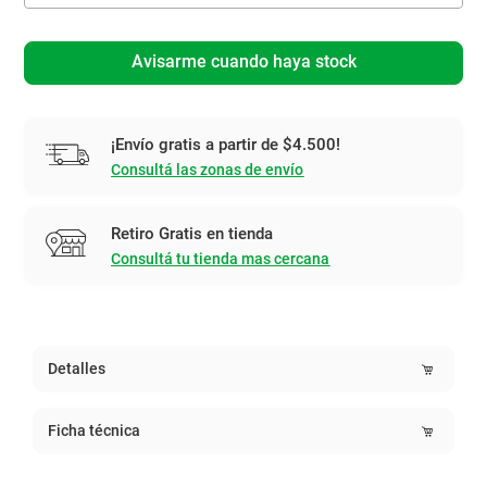
Avisarme cuando haya stock
¡Envío gratis a partir de $4.500!
Consultá las zonas de envío
Retiro Gratis en tienda
Consultá tu tienda mas cercana
Detalles
Ficha técnica