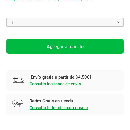
1
Agregar al carrito
¡Envío gratis a partir de $4.500!
Consultá las zonas de envío
Retiro Gratis en tienda
Consultá tu tienda mas cercana