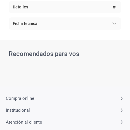
Detalles
Ficha técnica
Recomendados para vos
Related Products