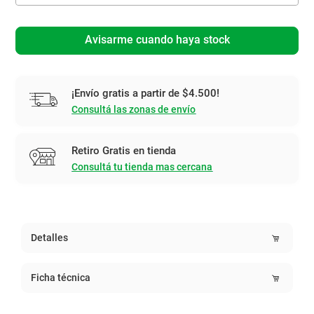
Avisarme cuando haya stock
¡Envío gratis a partir de $4.500!
Consultá las zonas de envío
Retiro Gratis en tienda
Consultá tu tienda mas cercana
Detalles
Ficha técnica