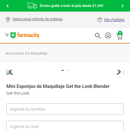
Envíos gratis a todo el país desde $1.000
Mis Pedidos
0
Accesorios De Maquillaje
Mini Esponjas de Maquillaje Get the Look Blender
Get the Look