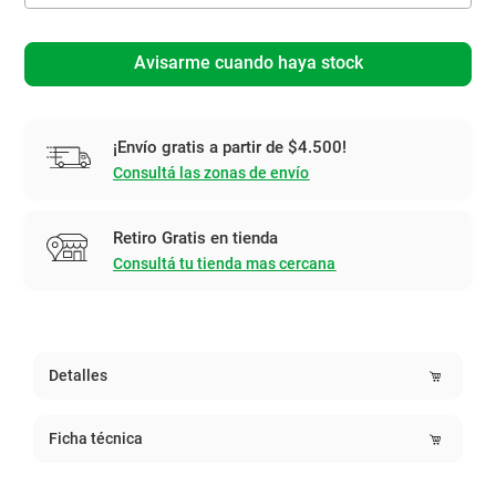
Avisarme cuando haya stock
¡Envío gratis a partir de $4.500!
Consultá las zonas de envío
Retiro Gratis en tienda
Consultá tu tienda mas cercana
Detalles
Ficha técnica