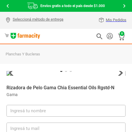
Envíos gratis a todo el país desde $1.000
Mis Pedidos
0
Planchas Y Bucleras
Rizadora de Pelo Gama Chia Essential Oils Rgstd-N
Gama