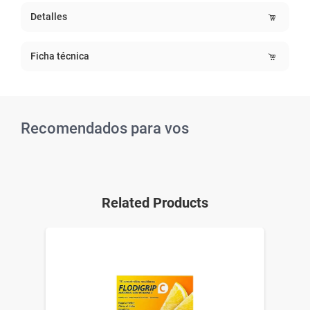
Detalles
Ficha técnica
Recomendados para vos
Related Products