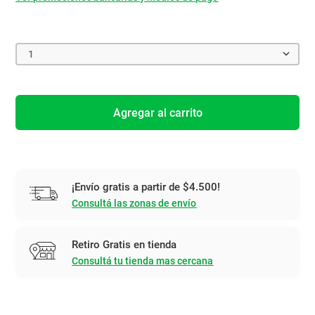
1
Agregar al carrito
¡Envío gratis a partir de $4.500!
Consultá las zonas de envío
Retiro Gratis en tienda
Consultá tu tienda mas cercana