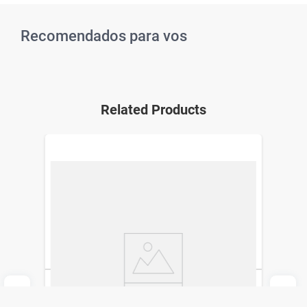
Recomendados para vos
Related Products
Cortadora de Pelo Studio 9 Professional