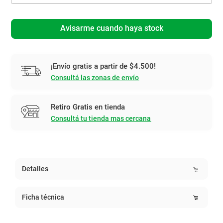
Avisarme cuando haya stock
¡Envío gratis a partir de $4.500!
Consultá las zonas de envío
Retiro Gratis en tienda
Consultá tu tienda mas cercana
Detalles
Ficha técnica