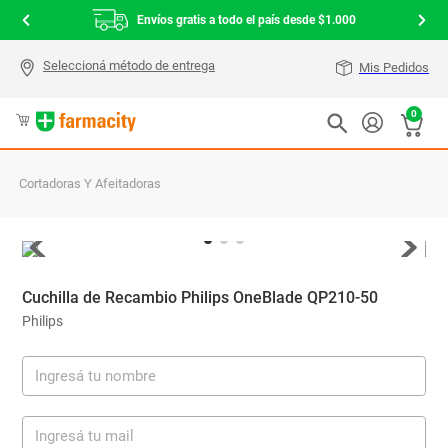
Envíos gratis a todo el país desde $1.000
Mis Pedidos
0
Cortadoras Y Afeitadoras
Cuchilla de Recambio Philips OneBlade QP210-50
Philips