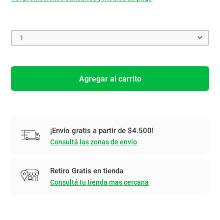
1
Agregar al carrito
¡Envío gratis a partir de $4.500!
Consultá las zonas de envío
Retiro Gratis en tienda
Consultá tu tienda mas cercana