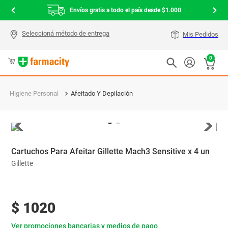
Envíos gratis a todo el país desde $1.000
Mis Pedidos
0
Higiene Personal
Afeitado Y Depilación
Cartuchos Para Afeitar Gillette Mach3 Sensitive x 4 un
Gillette
$
1020
Ver promociones bancarias y medios de pago