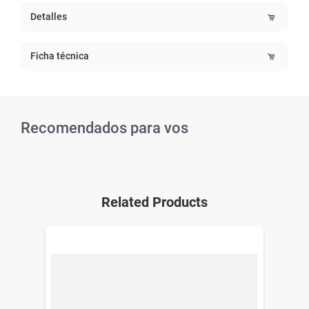
Detalles
Ficha técnica
Recomendados para vos
Related Products