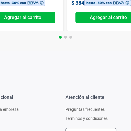
$
384
Agregar al carrito
Agregar al carrito
ucional
Atención al cliente
a empresa
Preguntas frecuentes
Términos y condiciones