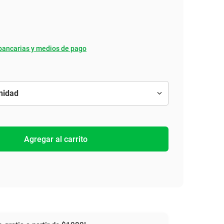
bancarias y medios de pago
Agregar al carrito