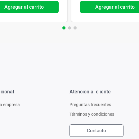
Agregar al carrito
Agregar al carrito
ucional
Atención al cliente
a empresa
Preguntas frecuentes
Términos y condiciones
Contacto