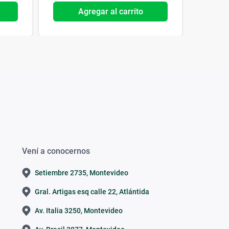
Agregar al carrito
Vení a conocernos
Setiembre 2735, Montevideo
Gral. Artigas esq calle 22, Atlántida
Av. Italia 3250, Montevideo